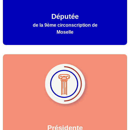
Députée
de la 9ème circonscription de
Moselle
Présidente