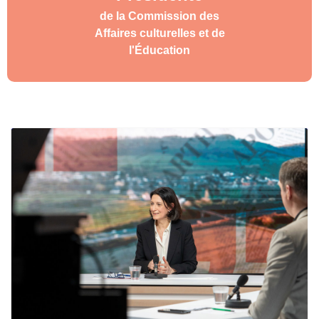
de la Commission des
Affaires culturelles et de
l'Éducation