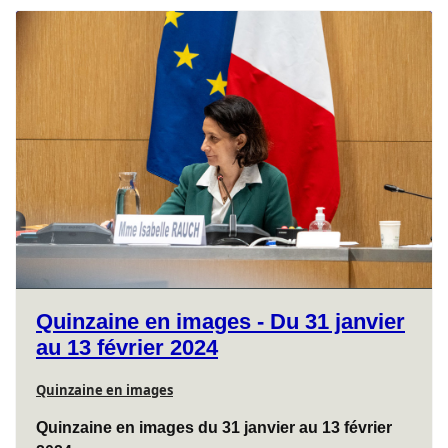
Quinzaine en images - Du 31 janvier
au 13 février 2024
Quinzaine en images
Quinzaine en images du 31 janvier au 13 février