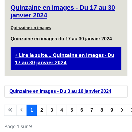
Quinzaine en images - Du 17 au 30
janvier 2024
Quinzaine en images
Quinzaine en images du 17 au 30 janvier 2024
Lire la suite... Quinzaine en images - Du
17 au 30 janvier 2024
Quinzaine en images - Du 3 au 16 janvier 2024
1
2
3
4
5
6
7
8
9
Page 1 sur 9