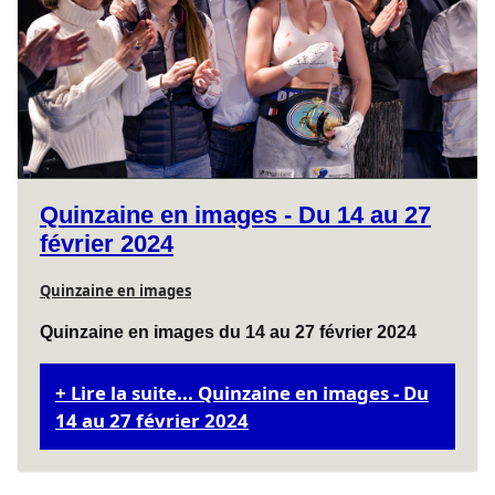
Quinzaine en images - Du 14 au 27
février 2024
Quinzaine en images
Quinzaine en images du 14 au 27 février 2024
Lire la suite... Quinzaine en images - Du
14 au 27 février 2024