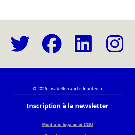
© 2026 - isabelle-rauch-deputee.fr
Inscription à la newsletter
Mentions légales et CGU