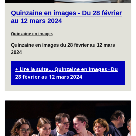
Quinzaine en images - Du 28 février
au 12 mars 2024
Quinzaine en images
Quinzaine en images du 28 février au 12 mars
2024
Lire la suite... Quinzaine en images - Du
28 février au 12 mars 2024