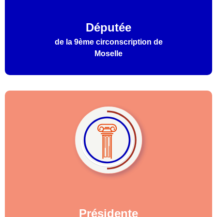
Députée
de la 9ème circonscription de
Moselle
Présidente