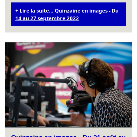
Lire la suite... Quinzaine en images - Du
14 au 27 septembre 2022