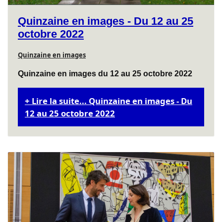
Quinzaine en images - Du 12 au 25
octobre 2022
Quinzaine en images
Quinzaine en images du 12 au 25 octobre 2022
Lire la suite... Quinzaine en images - Du
12 au 25 octobre 2022