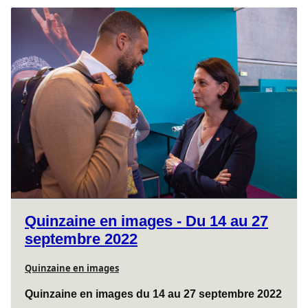
Quinzaine en images - Du 14 au 27
septembre 2022
Quinzaine en images
Quinzaine en images du 14 au 27 septembre 2022