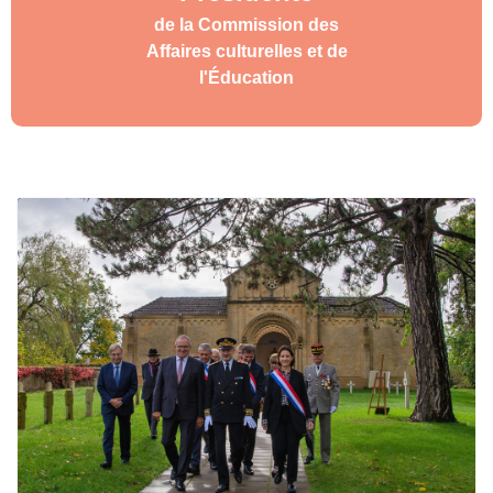
de la Commission des
Affaires culturelles et de
l'Éducation