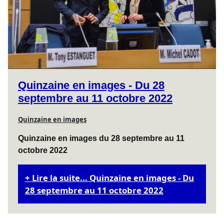
Quinzaine en images - Du 28
septembre au 11 octobre 2022
Quinzaine en images
Quinzaine en images du 28 septembre au 11
octobre 2022
Lire la suite... Quinzaine en images - Du
28 septembre au 11 octobre 2022