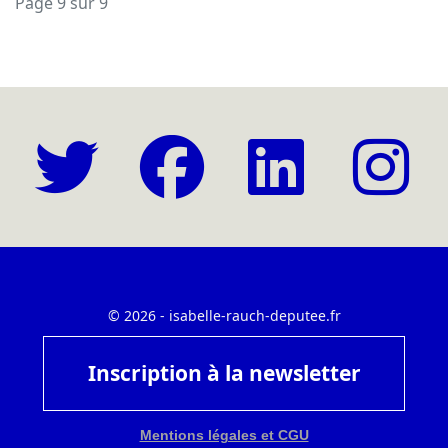
Page 9 sur 9
© 2026 - isabelle-rauch-deputee.fr
Inscription à la newsletter
Mentions légales et CGU