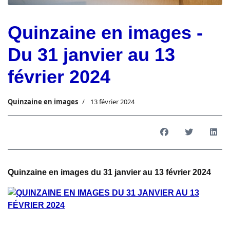
Quinzaine en images -
Du 31 janvier au 13
février 2024
Quinzaine en images
13 février 2024
Quinzaine en images du 31 janvier au 13 février 2024