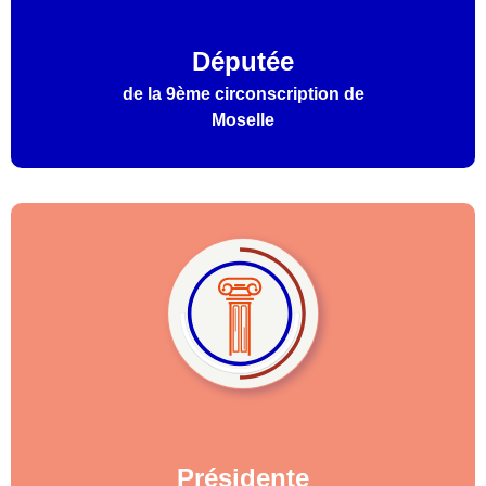
Députée
de la 9ème circonscription de
Moselle
Présidente