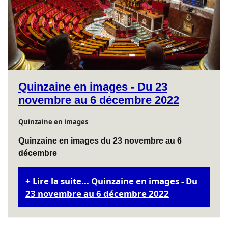
Quinzaine en images - Du 23
novembre au 6 décembre 2022
Quinzaine en images
Quinzaine en images du 23 novembre au 6
décembre
Lire la suite... Quinzaine en images - Du
23 novembre au 6 décembre 2022