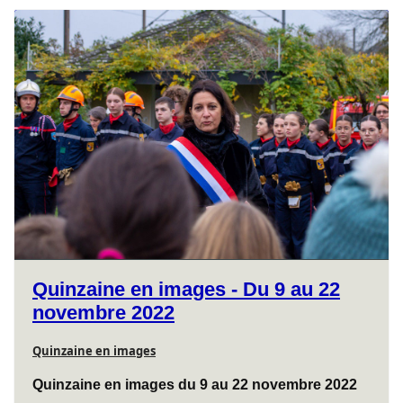
Quinzaine en images - Du 9 au 22
novembre 2022
Quinzaine en images
Quinzaine en images du 9 au 22 novembre 2022