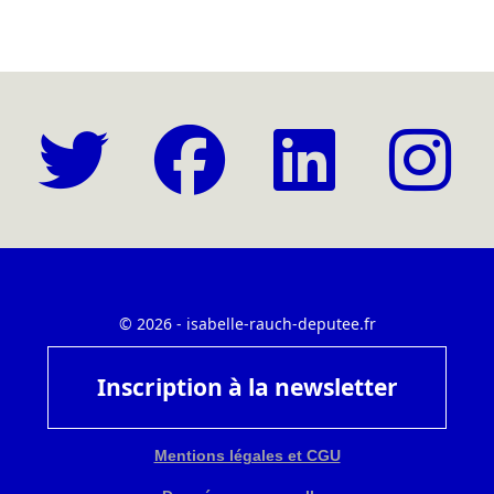
© 2026 - isabelle-rauch-deputee.fr
Inscription à la newsletter
Mentions légales et CGU