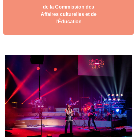
de la Commission des
Affaires culturelles et de
l'Éducation