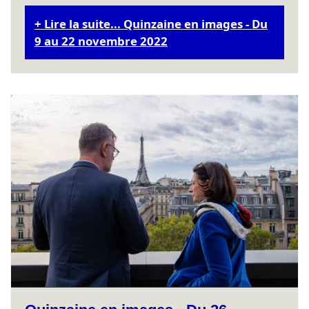
Lire la suite... Quinzaine en images - Du
9 au 22 novembre 2022