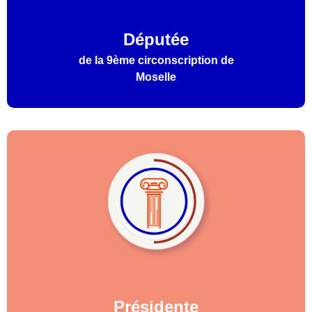
Députée
de la 9ème circonscription de
Moselle
Présidente