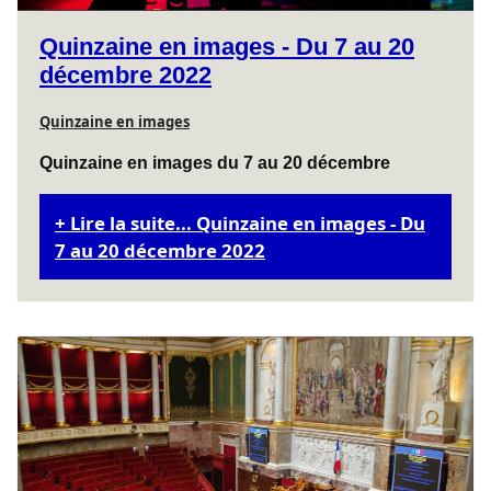
Quinzaine en images - Du 7 au 20
décembre 2022
Quinzaine en images
Quinzaine en images du 7 au 20 décembre
Lire la suite... Quinzaine en images - Du
7 au 20 décembre 2022