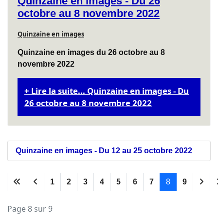
Quinzaine en images - Du 26
octobre au 8 novembre 2022
Quinzaine en images
Quinzaine en images du 26 octobre au 8
novembre 2022
Lire la suite... Quinzaine en images - Du
26 octobre au 8 novembre 2022
Quinzaine en images - Du 12 au 25 octobre 2022
1
2
3
4
5
6
7
8
9
Page 8 sur 9