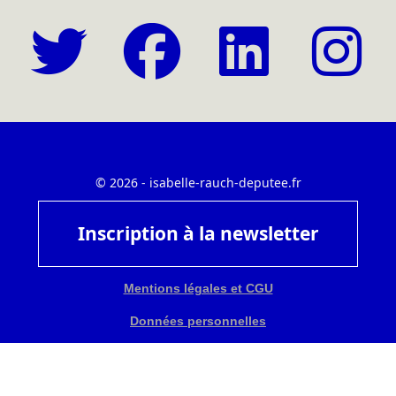
© 2026 - isabelle-rauch-deputee.fr
Inscription à la newsletter
Mentions légales et CGU
Données personnelles