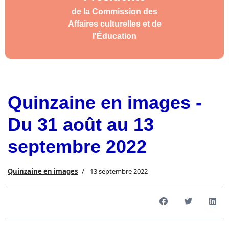
de la Commission des
Affaires culturelles et de
l'Éducation
Quinzaine en images -
Du 31 août au 13
septembre 2022
Quinzaine en images
13 septembre 2022