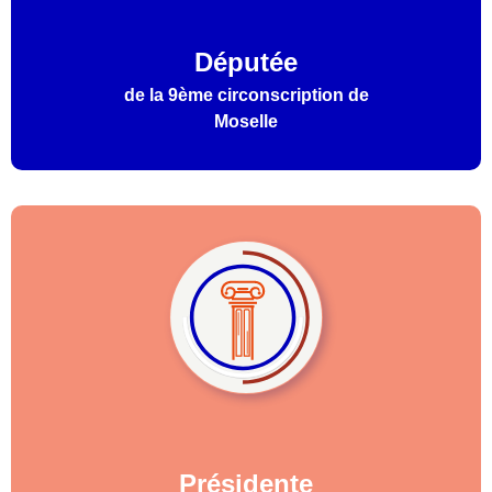
Députée
de la 9ème circonscription de
Moselle
Présidente