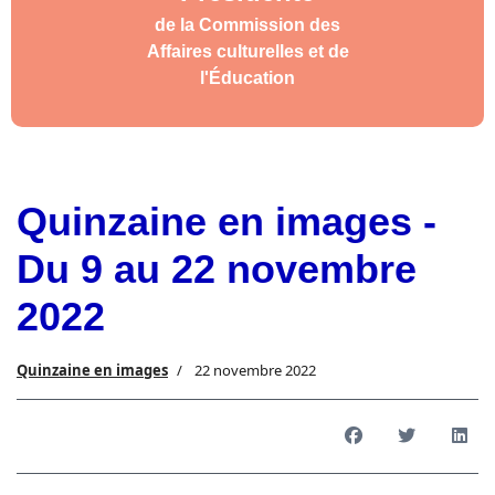
de la Commission des
Affaires culturelles et de
l'Éducation
Quinzaine en images -
Du 9 au 22 novembre
2022
Quinzaine en images
22 novembre 2022