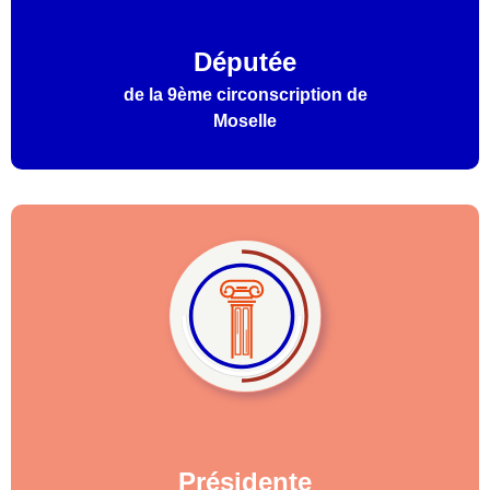
Députée
de la 9ème circonscription de
Moselle
Présidente