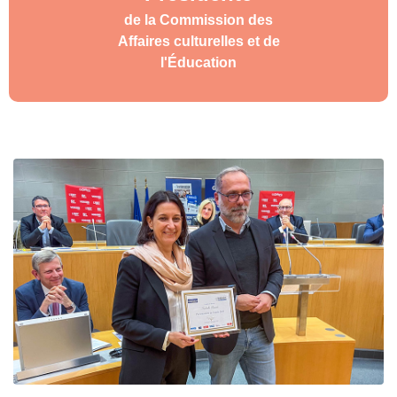
de la Commission des
Affaires culturelles et de
l'Éducation