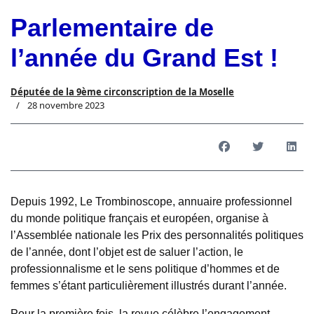
Parlementaire de
l’année du Grand Est !
Députée de la 9ème circonscription de la Moselle
28 novembre 2023
Depuis 1992, Le Trombinoscope, annuaire professionnel
du monde politique français et européen, organise à
l’Assemblée nationale les Prix des personnalités politiques
de l’année, dont l’objet est de saluer l’action, le
professionnalisme et le sens politique d’hommes et de
femmes s’étant particulièrement illustrés durant l’année.
Pour la première fois, la revue célèbre l’engagement