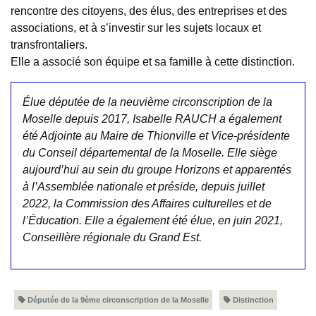
rencontre des citoyens, des élus, des entreprises et des
associations, et à s’investir sur les sujets locaux et
transfrontaliers.
Elle a associé son équipe et sa famille à cette distinction.
Élue députée de la neuvième circonscription de la
Moselle depuis 2017, Isabelle RAUCH a également
été Adjointe au Maire de Thionville et Vice-présidente
du Conseil départemental de la Moselle.
Elle siège
aujourd’hui au sein du groupe Horizons et apparentés
à l’Assemblée nationale et préside, depuis juillet
2022, la Commission des Affaires culturelles et de
l’Éducation.
Elle a également été élue, en juin 2021,
Conseillère régionale du Grand Est.
Députée de la 9ème circonscription de la Moselle
Distinction