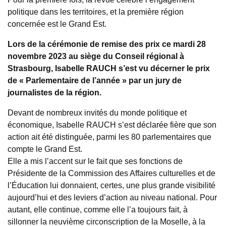
politique dans les territoires, et la première région
concernée est le Grand Est.
Lors de la cérémonie de remise des prix ce mardi 28
novembre 2023 au siège du Conseil régional à
Strasbourg, Isabelle RAUCH s’est vu décerner le prix
de « Parlementaire de l’année » par un jury de
journalistes de la région.
Devant de nombreux invités du monde politique et
économique, Isabelle RAUCH s’est déclarée fière que son
action ait été distinguée, parmi les 80 parlementaires que
compte le Grand Est.
Elle a mis l’accent sur le fait que ses fonctions de
Présidente de la Commission des Affaires culturelles et de
l’Éducation lui donnaient, certes, une plus grande visibilité
aujourd’hui et des leviers d’action au niveau national. Pour
autant, elle continue, comme elle l’a toujours fait, à
sillonner la neuvième circonscription de la Moselle, à la