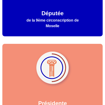
Députée
de la 9ème circonscription de
Moselle
Présidente