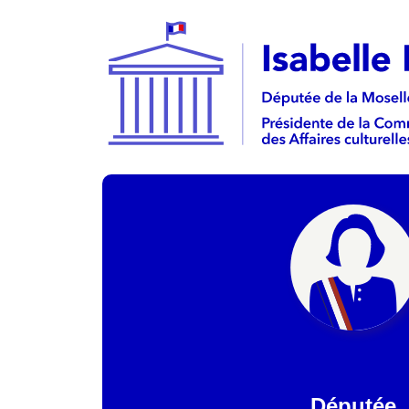
Députée