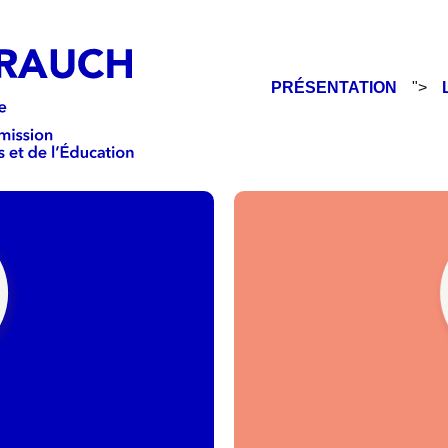
PRÉSENTATION
">