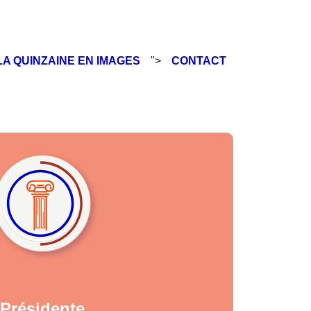
LA QUINZAINE EN IMAGES
">
CONTACT
Présidente