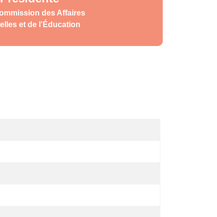
Commission des Affaires
elles et de l'Éducation