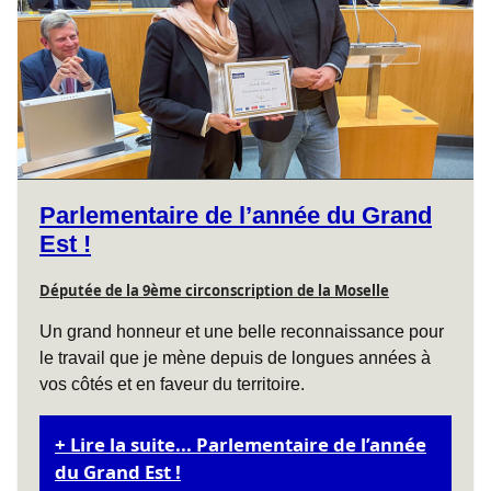
Parlementaire de l’année du Grand
Est !
Députée de la 9ème circonscription de la Moselle
Un grand honneur et une belle reconnaissance pour
le travail que je mène depuis de longues années à
vos côtés et en faveur du territoire.
Lire la suite... Parlementaire de l’année
du Grand Est !