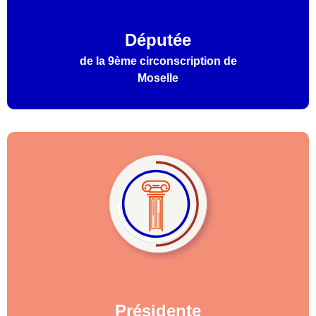
Députée
de la 9ème circonscription de
Moselle
Présidente